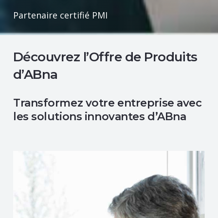
Partenaire certifié PMI
Découvrez l’Offre de Produits
d’ABna
Transformez votre entreprise avec
les solutions innovantes d’ABna