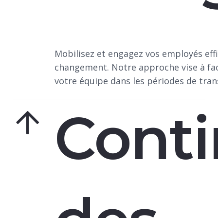
Mobilisez et engagez vos employés eff
changement. Notre approche vise à faci
votre équipe dans les périodes de trans
Conti