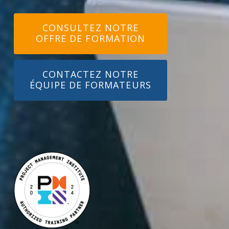
CONSULTEZ NOTRE
OFFRE DE FORMATION
CONTACTEZ NOTRE
ÉQUIPE DE FORMATEURS