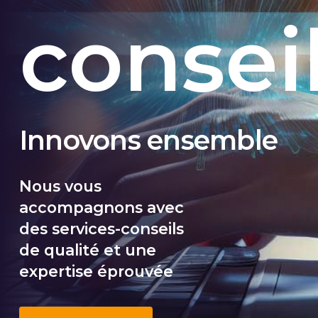
consei
Innovons ensemble
Nous vous
accompagnons avec
des services-conseils
de qualité et une
expertise éprouvée