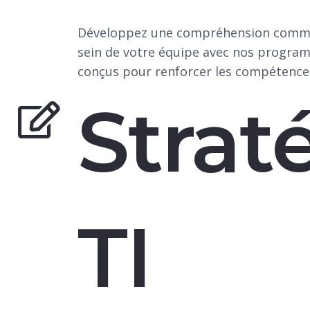
Développez une compréhension commu
sein de votre équipe avec nos progra
conçus pour renforcer les compétences
Strat
TI