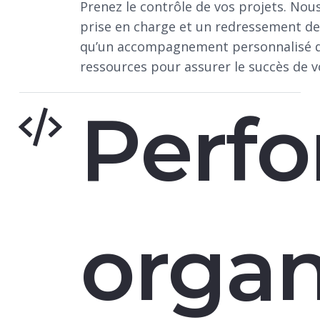
Prenez le contrôle de vos projets. Nou
prise en charge et un redressement de 
qu’un accompagnement personnalisé 
ressources pour assurer le succès de vo
Perf
organ