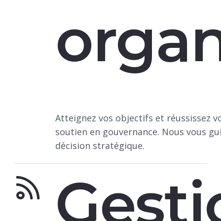
organ
Atteignez vos objectifs et réussissez 
soutien en gouvernance. Nous vous guid
décision stratégique.
Gesti