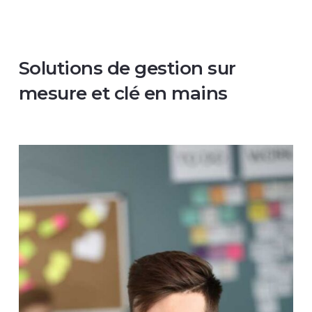
Solutions de gestion sur
mesure et clé en mains