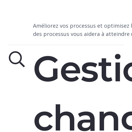
Améliorez vos processus et optimisez 
des processus vous aidera à atteindre 
Gesti
chan