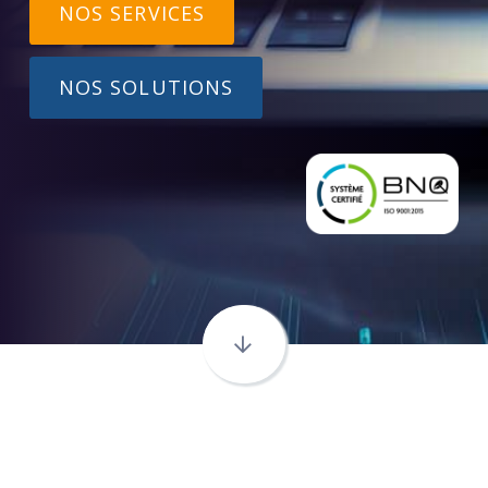
NOS SERVICES
NOS SOLUTIONS