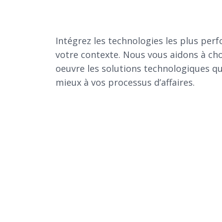
Intégrez les technologies les plus per
votre contexte. Nous vous aidons à cho
oeuvre les solutions technologiques q
mieux à vos processus d’affaires.