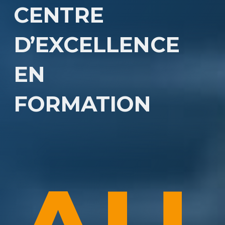
CENTRE
D’EXCELLENCE
EN
FORMATION